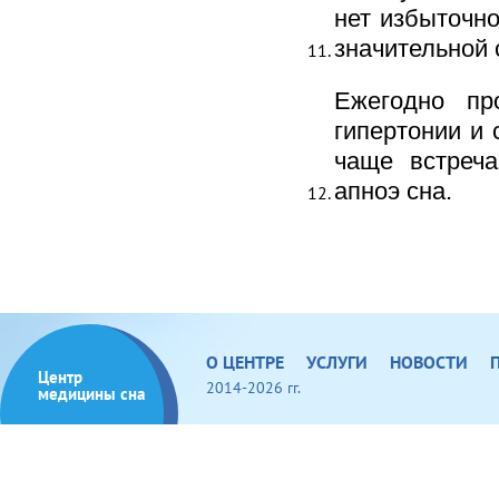
нет избыточно
значительной 
Ежегодно пр
гипертонии и 
чаще встреча
апноэ сна.
О ЦЕНТРЕ
УСЛУГИ
НОВОСТИ
Центр
2014-2026 гг.
медицины сна